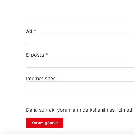
Ad
*
E-posta
*
İnternet sitesi
Daha sonraki yorumlarımda kullanılması için adı