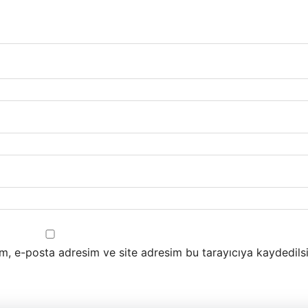
m, e-posta adresim ve site adresim bu tarayıcıya kaydedilsi