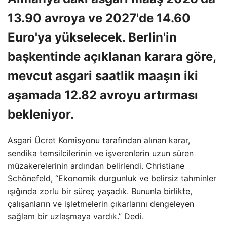
13.90 avroya ve 2027'de 14.60
Euro'ya yükselecek. Berlin'in
başkentinde açıklanan karara göre,
mevcut asgari saatlik maaşın iki
aşamada 12.82 avroyu artırması
bekleniyor.
Asgari Ücret Komisyonu tarafından alınan karar,
sendika temsilcilerinin ve işverenlerin uzun süren
müzakerelerinin ardından belirlendi. Christiane
Schönefeld, “Ekonomik durgunluk ve belirsiz tahminler
ışığında zorlu bir süreç yaşadık. Bununla birlikte,
çalışanların ve işletmelerin çıkarlarını dengeleyen
sağlam bir uzlaşmaya vardık.” Dedi.