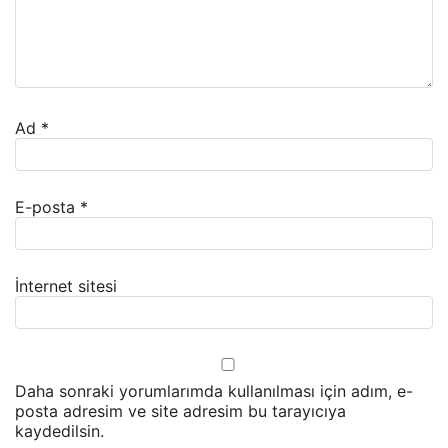
Ad
*
E-posta
*
İnternet sitesi
Daha sonraki yorumlarımda kullanılması için adım, e-
posta adresim ve site adresim bu tarayıcıya
kaydedilsin.