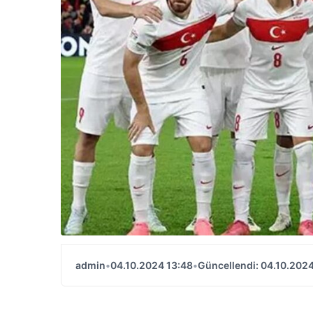
admin
•
04.10.2024 13:48
•
Güncellendi: 04.10.2024