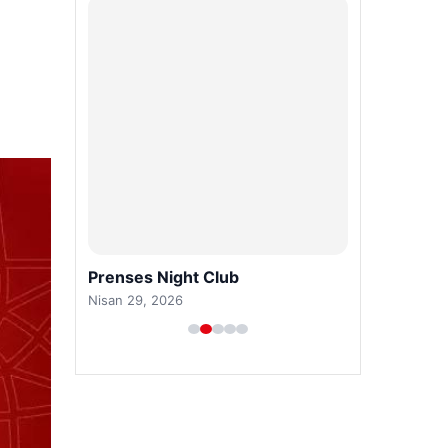
Prenses Night Club
Nisan 29, 2026