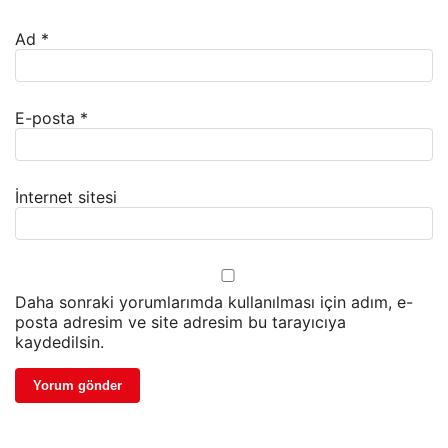
Ad
*
E-posta
*
İnternet sitesi
Daha sonraki yorumlarımda kullanılması için adım, e-
posta adresim ve site adresim bu tarayıcıya
kaydedilsin.