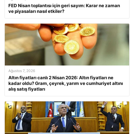
FED Nisan toplantısı için geri sayım: Karar ne zaman
ve piyasaları nasıl etkiler?
Ağustos 7, 2026
Altın fiyatları canlı 2 Nisan 2026: Altın fiyatları ne
kadar oldu? Gram, çeyrek, yarım ve cumhuriyet altını
alış satış fiyatları