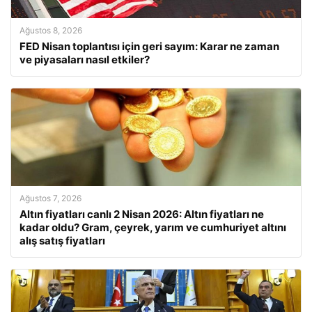
Ağustos 8, 2026
FED Nisan toplantısı için geri sayım: Karar ne zaman
ve piyasaları nasıl etkiler?
Ağustos 7, 2026
Altın fiyatları canlı 2 Nisan 2026: Altın fiyatları ne
kadar oldu? Gram, çeyrek, yarım ve cumhuriyet altını
alış satış fiyatları