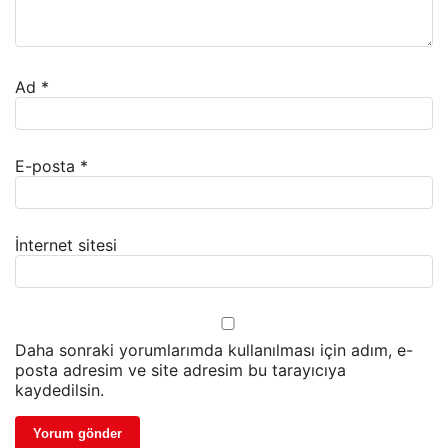
Ad
*
E-posta
*
İnternet sitesi
Daha sonraki yorumlarımda kullanılması için adım, e-
posta adresim ve site adresim bu tarayıcıya
kaydedilsin.