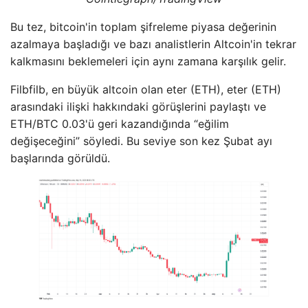
Bu tez, bitcoin'in toplam şifreleme piyasa değerinin
azalmaya başladığı ve bazı analistlerin Altcoin'in tekrar
kalkmasını beklemeleri için aynı zamana karşılık gelir.
Filbfilb, en büyük altcoin olan eter (ETH), eter (ETH)
arasındaki ilişki hakkındaki görüşlerini paylaştı ve
ETH/BTC 0.03'ü geri kazandığında “eğilim
değişeceğini” söyledi. Bu seviye son kez Şubat ayı
başlarında görüldü.