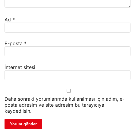
Ad
*
E-posta
*
İnternet sitesi
Daha sonraki yorumlarımda kullanılması için adım, e-
posta adresim ve site adresim bu tarayıcıya
kaydedilsin.