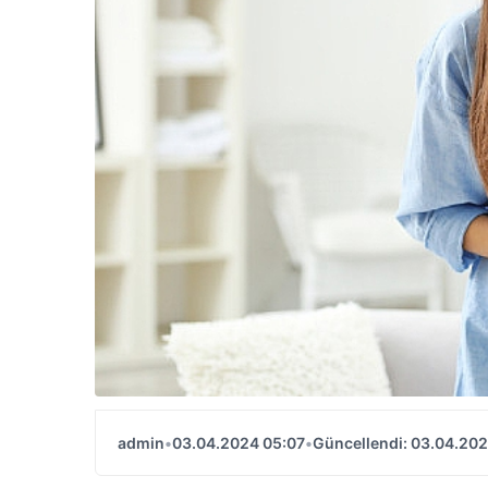
admin
•
03.04.2024 05:07
•
Güncellendi: 03.04.202