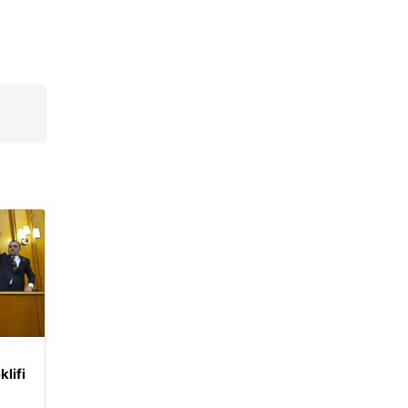
klifi