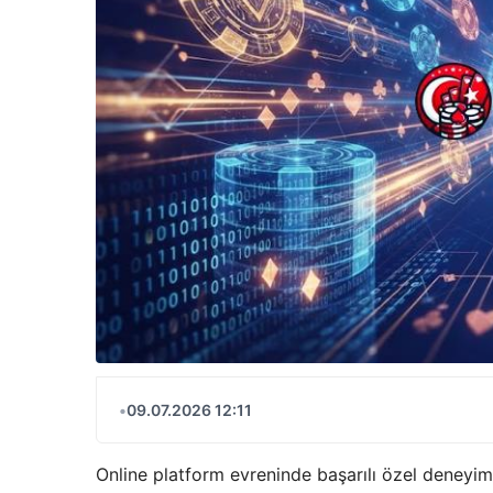
•
09.07.2026 12:11
Online platform evreninde başarılı özel deneyim