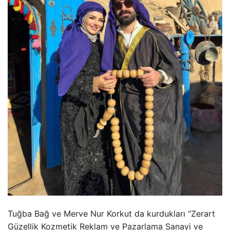
Tuğba Bağ ve Merve Nur Korkut da kurdukları “Zerart
Güzellik Kozmetik Reklam ve Pazarlama Sanayi ve