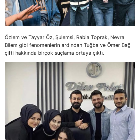
Özlem ve Tayyar Öz, Şulemsi, Rabia Toprak, Nevra
Bilem gibi fenomenlerin ardından Tuğba ve Ömer Bağ
çifti hakkında birçok suçlama ortaya çıktı.