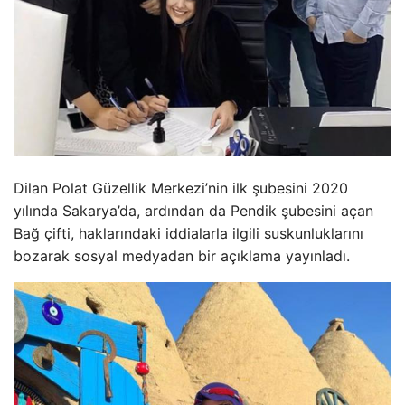
Dilan Polat Güzellik Merkezi’nin ilk şubesini 2020
yılında Sakarya’da, ardından da Pendik şubesini açan
Bağ çifti, haklarındaki iddialarla ilgili suskunluklarını
bozarak sosyal medyadan bir açıklama yayınladı.