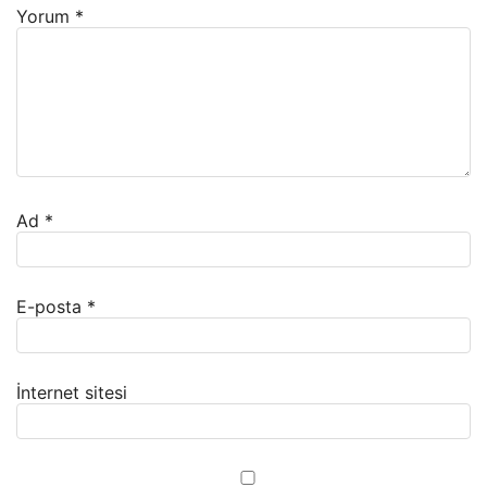
Yorum
*
Ad
*
E-posta
*
İnternet sitesi