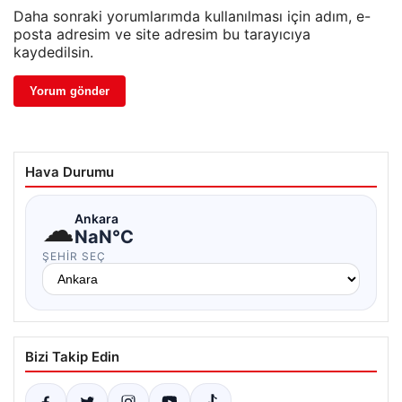
Daha sonraki yorumlarımda kullanılması için adım, e-
posta adresim ve site adresim bu tarayıcıya
kaydedilsin.
Hava Durumu
☁
Ankara
NaN°C
ŞEHIR SEÇ
Bizi Takip Edin