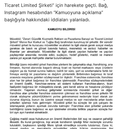
Ticaret Limited Şirketi” için harekete geçti. Bağ,
Instagram hesabından “Kamuoyuna açıklama”
başlığıyla hakkındaki iddiaları yalanladı.