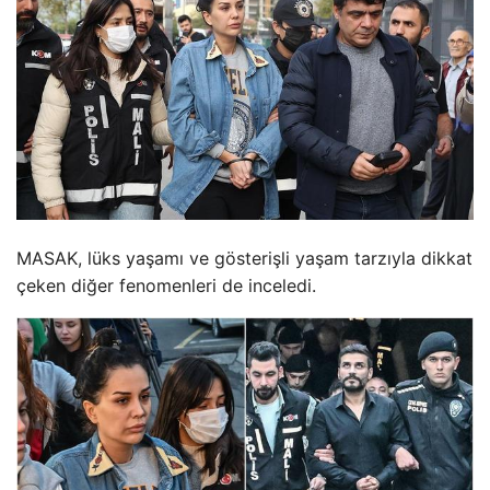
MASAK, lüks yaşamı ve gösterişli yaşam tarzıyla dikkat
çeken diğer fenomenleri de inceledi.