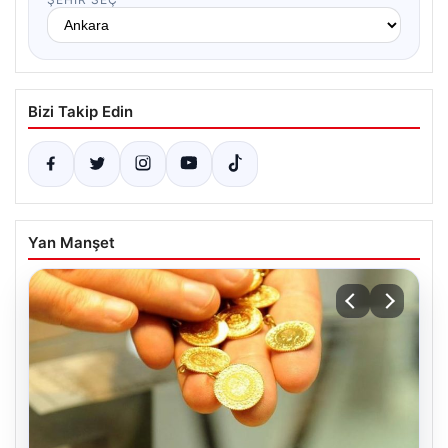
Bizi Takip Edin
Yan Manşet