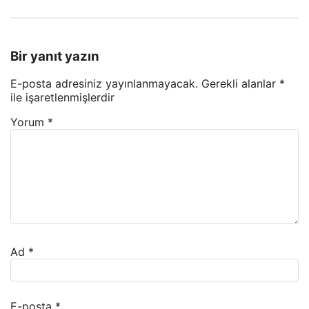
Bir yanıt yazın
E-posta adresiniz yayınlanmayacak.
Gerekli alanlar
*
ile işaretlenmişlerdir
Yorum
*
Ad
*
E-posta
*