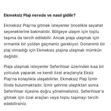
Ekmeksiz Plajı nerede ve nasıl gidilir?
Ekmeksiz Plajı'na gitmek isteyenler öncelikle seyahat
seçeneklerine bakmalıdır. Bölgeye ulaşım için toplu
taşıma da tercih edilebilir. Ancak plaja ulaşmak için
ormanlık bir yoldan geçmeniz gerekiyor. Donanımlı bir
plaj olmadığı için Ekmeksiz plajına ulaşmak mümkün
değildir.
Plaja ulaşmak isteyenler Seferihisar üzerinden kısa bir
yolculuk yaparak ve kendi özel araçlarıyla Eksiz
Plajı'na kolaylıkla ulaşabilirler. Ekmeksiz Plajı İzmir
ilinde bulunmaktadır. İzmir şehrine ulaştıktan sonra
Seferihisar ilçesine doğru yönelmelisiniz. Seferihisar'a
gitmek için özel araçları veya toplu taşımayı tercih
edebilirsiniz.