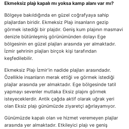
Ekmeksiz plajı kapalı mı yoksa kamp alanı var mı?
Bölgeye bakıldığında en güzel coğrafyaya sahip
plajlardan biridir. Ekmeksiz Plajı insanların gezip
görmek istediği bir plajdır. Geniş kum plajının masmavi
denizle bütünleşmiş görünümünden dolayı Ege
bölgesinin en güzel plajları arasında yer almaktadır.
İzmir şehrinin plajları birçok kişi tarafından
keşfedilebilir.
Ekmeksiz Plajı İzmir'in nadide plajları arasındadır.
Özellikle insanların merak ettiği ve görmek istediği
plajlar arasında yer almaktadır. Ege bölgesinde tatil
yapmayı sevenler mutlaka Eksiz plajını görmek
isteyeceklerdir. Antik çağda aktif olarak uğrak yeri
olan Eksiz plajı günümüzde ziyaretçi ağırlayamıyor.
Günümüzde kapalı olan ve hizmet veremeyen plajlar
arasında yer almaktadır. Etkileyici plajı ve geniş