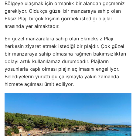
Bölgeye ulaşmak için ormanlık bir alandan geçmeniz
gerekiyor. Oldukça güzel bir manzaraya sahip olan
Eksiz Plajı birçok kişinin görmek istediği plajlar
arasında yer almaktadır.
En güzel manzaralara sahip olan Ekmeksiz Plajı
herkesin ziyaret etmek istediği bir plajdır. Çok güzel
bir manzaraya sahip olmasına rağmen bakımsızlıktan
dolayı artık kullanılamaz durumdadır. Plajların
yosunlarla kaplı olması plajın açılmasını engelliyor.
Belediyelerin yürüttüğü çalışmayla yakın zamanda
hizmete açılması ümit ediliyor.