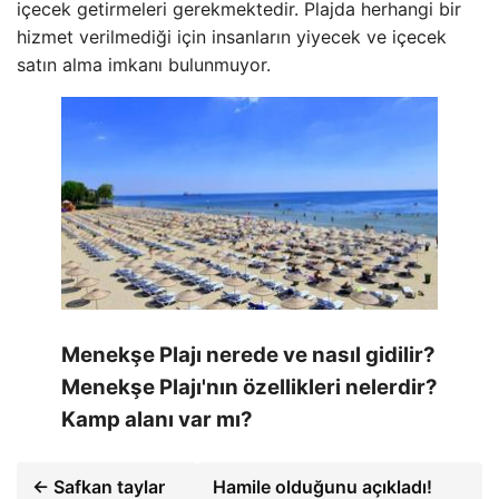
içecek getirmeleri gerekmektedir. Plajda herhangi bir
hizmet verilmediği için insanların yiyecek ve içecek
satın alma imkanı bulunmuyor.
Menekşe Plajı nerede ve nasıl gidilir?
Menekşe Plajı'nın özellikleri nelerdir?
Kamp alanı var mı?
← Safkan taylar
Hamile olduğunu açıkladı!