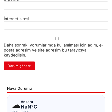
İnternet sitesi
Daha sonraki yorumlarımda kullanılması için adım, e-
posta adresim ve site adresim bu tarayıcıya
kaydedilsin.
Hava Durumu
☁
Ankara
NaN°C
ŞEHIR SEÇ