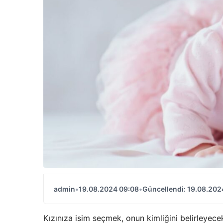
admin
•
19.08.2024 09:08
•
Güncellendi: 19.08.202
Kızınıza isim seçmek, onun kimliğini belirleyec