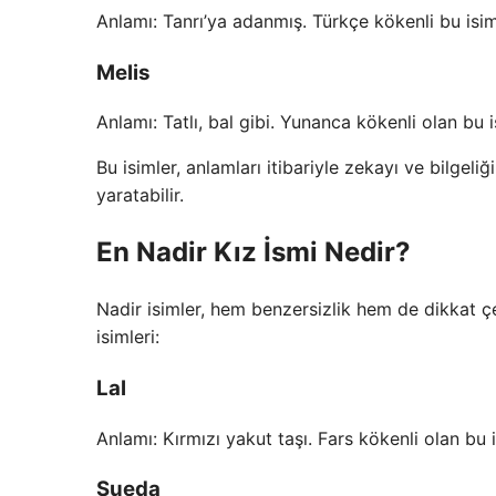
Anlamı: Tanrı’ya adanmış. Türkçe kökenli bu isim, 
Melis
Anlamı: Tatlı, bal gibi. Yunanca kökenli olan bu 
Bu isimler, anlamları itibariyle zekayı ve bilgeliğ
yaratabilir.
En Nadir Kız İsmi Nedir?
Nadir isimler, hem benzersizlik hem de dikkat çe
isimleri:
Lal
Anlamı: Kırmızı yakut taşı. Fars kökenli olan bu i
Sueda