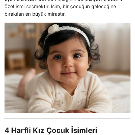
özel ismi seçmektir. İsim, bir çocuğun geleceğine
bırakılan en büyük mirastır.
4 Harfli Kız Çocuk İsimleri