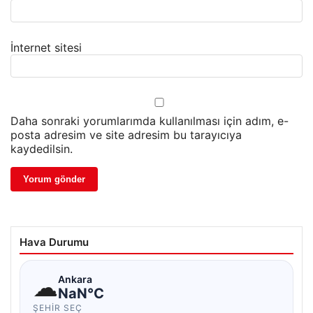
İnternet sitesi
Daha sonraki yorumlarımda kullanılması için adım, e-
posta adresim ve site adresim bu tarayıcıya
kaydedilsin.
Hava Durumu
☁
Ankara
NaN°C
ŞEHIR SEÇ