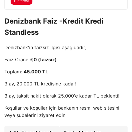
Pinterest
Denizbank Faiz -Kredit Kredi
Standless
Denizbank'ın faizsiz ilgisi aşağıdadır;
Faiz Oranı:
%0 (faizsiz)
Toplam:
45.000 TL
3 ay, 20.000 TL kredisine kadar!
3 ay, taksit nakit olarak 25.000'e kadar TL beklenti!
Koşullar ve koşullar için bankanın resmi web sitesini
veya şubelerini ziyaret edin.