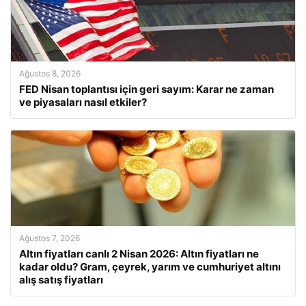
Ağustos 8, 2026
FED Nisan toplantısı için geri sayım: Karar ne zaman
ve piyasaları nasıl etkiler?
Ağustos 7, 2026
Altın fiyatları canlı 2 Nisan 2026: Altın fiyatları ne
kadar oldu? Gram, çeyrek, yarım ve cumhuriyet altını
alış satış fiyatları