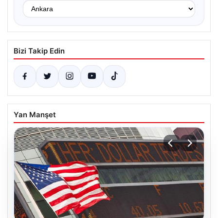
Bizi Takip Edin
Yan Manşet