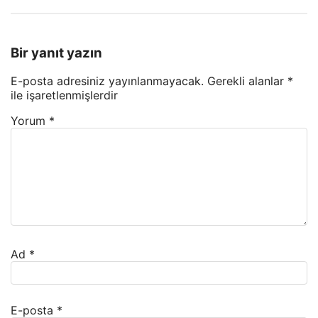
Bir yanıt yazın
E-posta adresiniz yayınlanmayacak.
Gerekli alanlar
*
ile işaretlenmişlerdir
Yorum
*
Ad
*
E-posta
*