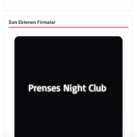
Son Eklenen Firmalar