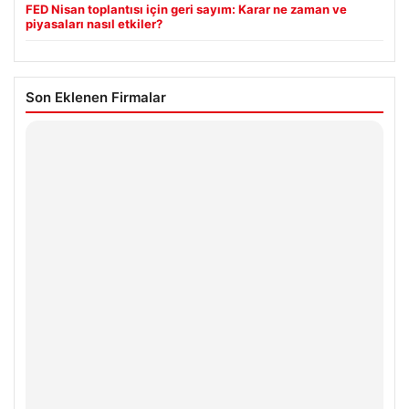
FED Nisan toplantısı için geri sayım: Karar ne zaman ve
piyasaları nasıl etkiler?
Son Eklenen Firmalar