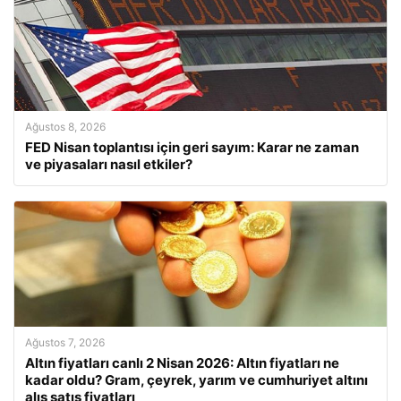
Ağustos 8, 2026
FED Nisan toplantısı için geri sayım: Karar ne zaman
ve piyasaları nasıl etkiler?
Ağustos 7, 2026
Altın fiyatları canlı 2 Nisan 2026: Altın fiyatları ne
kadar oldu? Gram, çeyrek, yarım ve cumhuriyet altını
alış satış fiyatları