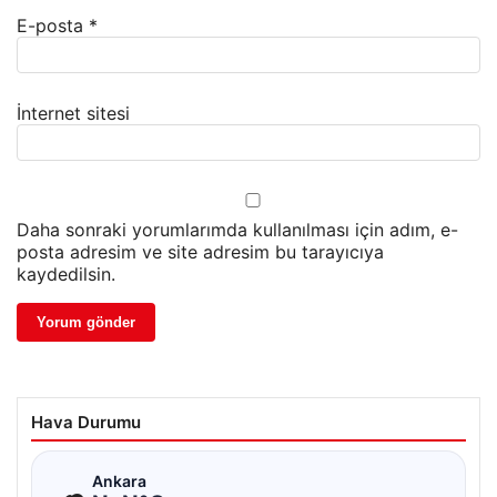
E-posta
*
İnternet sitesi
Daha sonraki yorumlarımda kullanılması için adım, e-
posta adresim ve site adresim bu tarayıcıya
kaydedilsin.
Hava Durumu
☁
Ankara