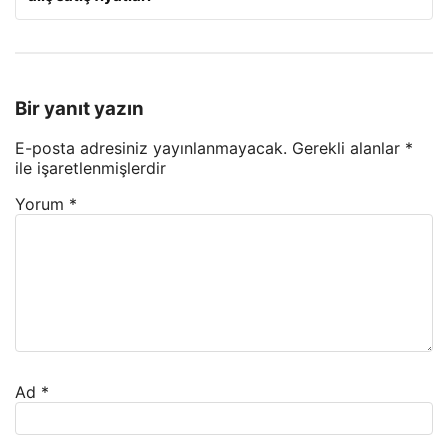
Bir yanıt yazın
E-posta adresiniz yayınlanmayacak.
Gerekli alanlar
*
ile işaretlenmişlerdir
Yorum
*
Ad
*