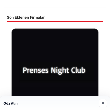
Son Eklenen Firmalar
×
Göz Atın