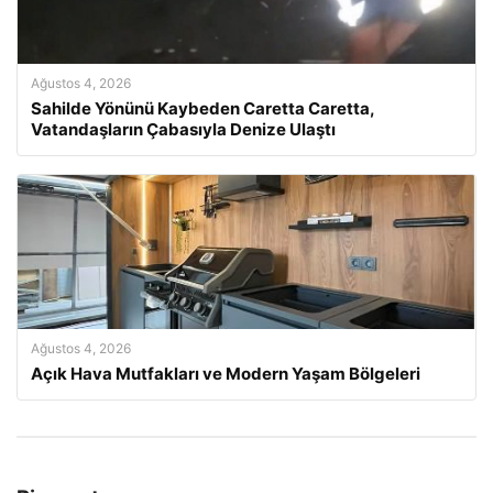
Ağustos 4, 2026
Sahilde Yönünü Kaybeden Caretta Caretta,
Vatandaşların Çabasıyla Denize Ulaştı
Ağustos 4, 2026
Açık Hava Mutfakları ve Modern Yaşam Bölgeleri