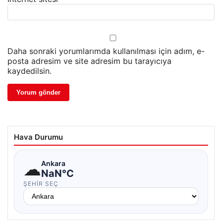
Daha sonraki yorumlarımda kullanılması için adım, e-
posta adresim ve site adresim bu tarayıcıya
kaydedilsin.
Hava Durumu
☁
Ankara
NaN°C
ŞEHIR SEÇ