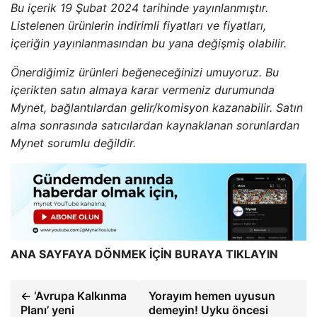
Bu içerik 19 Şubat 2024 tarihinde yayınlanmıştır.
Listelenen ürünlerin indirimli fiyatları ve fiyatları,
içeriğin yayınlanmasından bu yana değişmiş olabilir.
Önerdiğimiz ürünleri beğeneceğinizi umuyoruz. Bu
içerikten satın almaya karar vermeniz durumunda
Mynet, bağlantılardan gelir/komisyon kazanabilir. Satın
alma sonrasında satıcılardan kaynaklanan sorunlardan
Mynet sorumlu değildir.
ANA SAYFAYA DÖNMEK İÇİN BURAYA TIKLAYIN
← ‘Avrupa Kalkınma
Yorayım hemen uyusun
Planı’ yeni
demeyin! Uyku öncesi