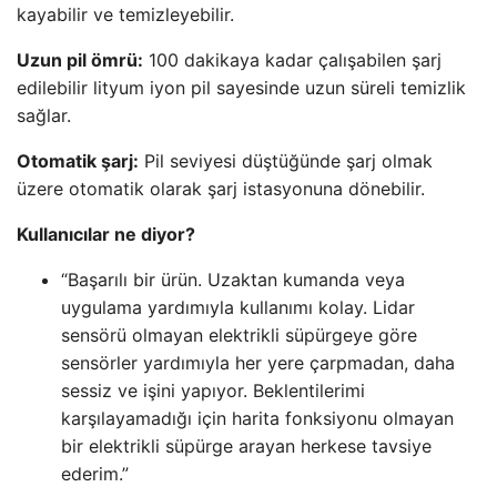
kayabilir ve temizleyebilir.
Uzun pil ömrü:
100 dakikaya kadar çalışabilen şarj
edilebilir lityum iyon pil sayesinde uzun süreli temizlik
sağlar.
Otomatik şarj:
Pil seviyesi düştüğünde şarj olmak
üzere otomatik olarak şarj istasyonuna dönebilir.
Kullanıcılar ne diyor?
“Başarılı bir ürün. Uzaktan kumanda veya
uygulama yardımıyla kullanımı kolay. Lidar
sensörü olmayan elektrikli süpürgeye göre
sensörler yardımıyla her yere çarpmadan, daha
sessiz ve işini yapıyor. Beklentilerimi
karşılayamadığı için harita fonksiyonu olmayan
bir elektrikli süpürge arayan herkese tavsiye
ederim.”