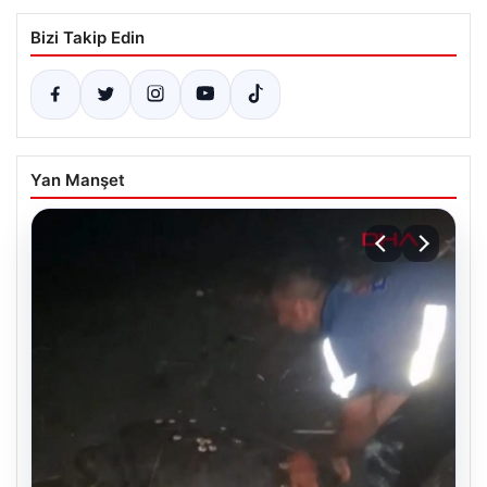
Bizi Takip Edin
Yan Manşet