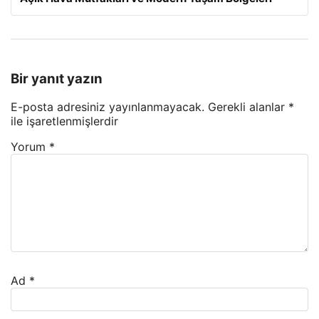
Bir yanıt yazın
E-posta adresiniz yayınlanmayacak.
Gerekli alanlar
*
ile işaretlenmişlerdir
Yorum
*
Ad
*