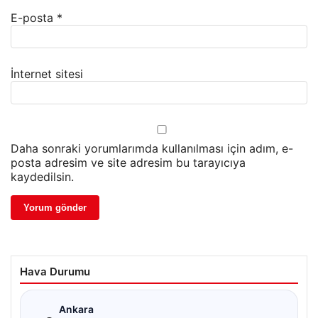
E-posta
*
İnternet sitesi
Daha sonraki yorumlarımda kullanılması için adım, e-
posta adresim ve site adresim bu tarayıcıya
kaydedilsin.
Hava Durumu
☁
Ankara