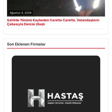
Ağustos 4, 2026
Sahilde Yönünü Kaybeden Caretta Caretta, Vatandaşların
Çabasıyla Denize Ulaştı
Son Eklenen Firmalar