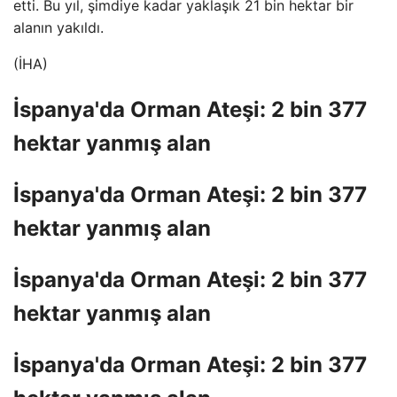
etti. Bu yıl, şimdiye kadar yaklaşık 21 bin hektar bir
alanın yakıldı.
(İHA)
İspanya'da Orman Ateşi: 2 bin 377
hektar yanmış alan
İspanya'da Orman Ateşi: 2 bin 377
hektar yanmış alan
İspanya'da Orman Ateşi: 2 bin 377
hektar yanmış alan
İspanya'da Orman Ateşi: 2 bin 377