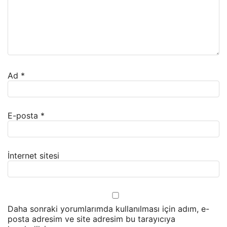
Ad
*
E-posta
*
İnternet sitesi
Daha sonraki yorumlarımda kullanılması için adım, e-
posta adresim ve site adresim bu tarayıcıya