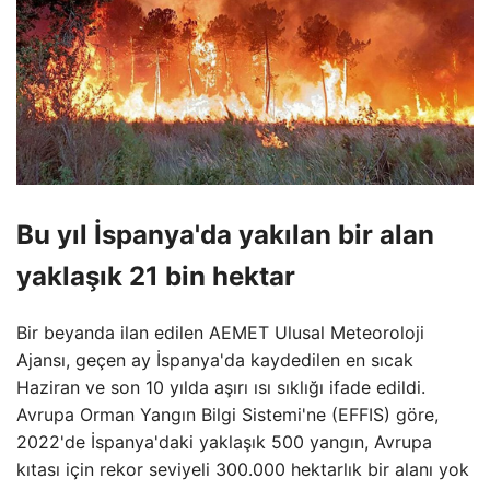
Bu yıl İspanya'da yakılan bir alan
yaklaşık 21 bin hektar
Bir beyanda ilan edilen AEMET Ulusal Meteoroloji
Ajansı, geçen ay İspanya'da kaydedilen en sıcak
Haziran ve son 10 yılda aşırı ısı sıklığı ifade edildi.
Avrupa Orman Yangın Bilgi Sistemi'ne (EFFIS) göre,
2022'de İspanya'daki yaklaşık 500 yangın, Avrupa
kıtası için rekor seviyeli 300.000 hektarlık bir alanı yok