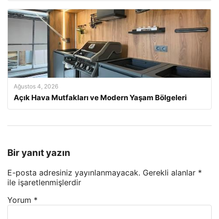
Ağustos 4, 2026
Açık Hava Mutfakları ve Modern Yaşam Bölgeleri
Bir yanıt yazın
E-posta adresiniz yayınlanmayacak.
Gerekli alanlar
*
ile işaretlenmişlerdir
Yorum
*