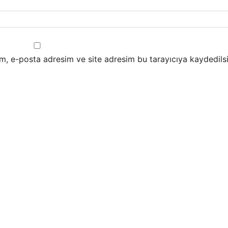
m, e-posta adresim ve site adresim bu tarayıcıya kaydedilsi