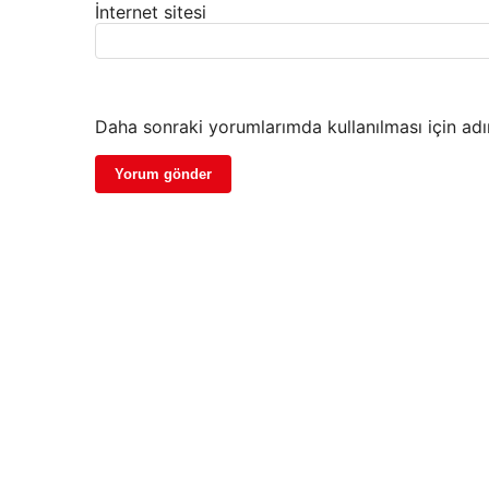
İnternet sitesi
Daha sonraki yorumlarımda kullanılması için adı