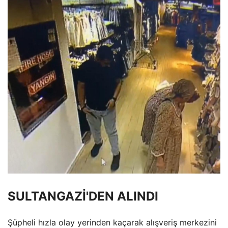
SULTANGAZİ'DEN ALINDI
Şüpheli hızla olay yerinden kaçarak alışveriş merkezini