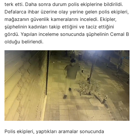
terk etti. Daha sonra durum polis ekiplerine bildirildi.
Defalarca ihbar üzerine olay yerine gelen polis ekipleri,
mağazanın güvenlik kameralarını inceledi. Ekipler,
şüphelinin kadınları takip ettiğini ve taciz ettiğini
gördü. Yapılan inceleme sonucunda şüphelinin Cemal B
olduğu belirlendi.
Polis ekipleri, yaptıkları aramalar sonucunda