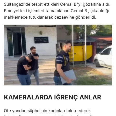
Sultangazi'de tespit ettikleri Cemal B.'yi gözaltına aldı.
Emniyetteki işlemleri tamamlanan Cemal B., çıkarıldığı
mahkemece tutuklanarak cezaevine gönderildi.
KAMERALARDA İĞRENÇ ANLAR
Öte yandan şüphelinin kadınları takip ederek