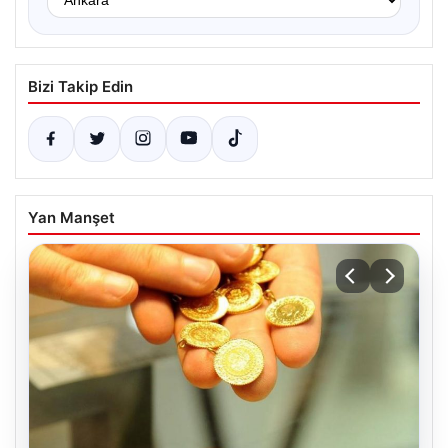
Bizi Takip Edin
Yan Manşet