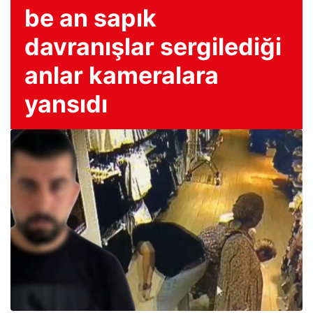
be an sapık
davranışlar sergilediği
anlar kameralara
yansıdı