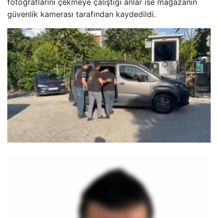
fotoğraflarını çekmeye çalıştığı anlar ise mağazanın
güvenlik kamerası tarafından kaydedildi.