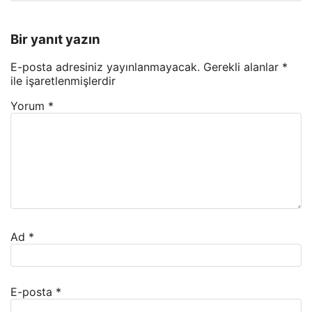
Bir yanıt yazın
E-posta adresiniz yayınlanmayacak.
Gerekli alanlar
*
ile işaretlenmişlerdir
Yorum
*
Ad
*
E-posta
*