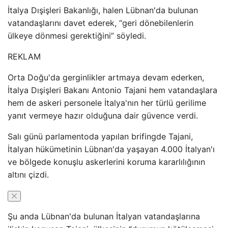
İtalya Dışişleri Bakanlığı, halen Lübnan'da bulunan
vatandaşlarını davet ederek, “geri dönebilenlerin
ülkeye dönmesi gerektiğini” söyledi.
REKLAM
Orta Doğu'da gerginlikler artmaya devam ederken,
İtalya Dışişleri Bakanı Antonio Tajani hem vatandaşlara
hem de askeri personele İtalya'nın her türlü gerilime
yanıt vermeye hazır olduğuna dair güvence verdi.
Salı günü parlamentoda yapılan brifingde Tajani,
İtalyan hükümetinin Lübnan'da yaşayan 4.000 İtalyan'ı
ve bölgede konuşlu askerlerini koruma kararlılığının
altını çizdi.
Şu anda Lübnan'da bulunan İtalyan vatandaşlarına