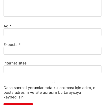
Ad
*
E-posta
*
İnternet sitesi
Daha sonraki yorumlarımda kullanılması için adım, e-
posta adresim ve site adresim bu tarayıcıya
kaydedilsin.