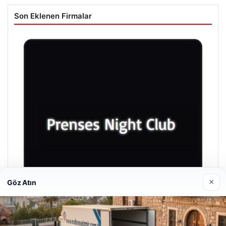
Son Eklenen Firmalar
×
Göz Atın