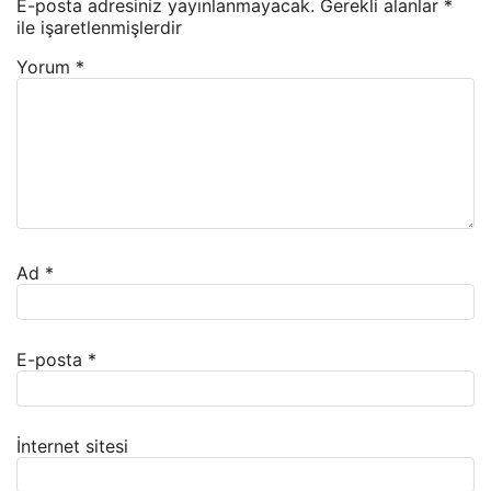
E-posta adresiniz yayınlanmayacak.
Gerekli alanlar
*
ile işaretlenmişlerdir
Yorum
*
Ad
*
E-posta
*
İnternet sitesi