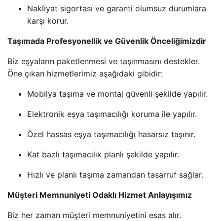
Nakliyat sigortası ve garanti olumsuz durumlara
karşı korur.
Taşımada Profesyonellik ve Güvenlik Önceliğimizdir
Biz eşyaların paketlenmesi ve taşınmasını destekler.
Öne çıkan hizmetlerimiz aşağıdaki gibidir:
Mobilya taşıma ve montaj güvenli şekilde yapılır.
Elektronik eşya taşımacılığı koruma ile yapılır.
Özel hassas eşya taşımacılığı hasarsız taşınır.
Kat bazlı taşımacılık planlı şekilde yapılır.
Hızlı ve planlı taşıma zamandan tasarruf sağlar.
Müşteri Memnuniyeti Odaklı Hizmet Anlayışımız
Biz her zaman müşteri memnuniyetini esas alır.