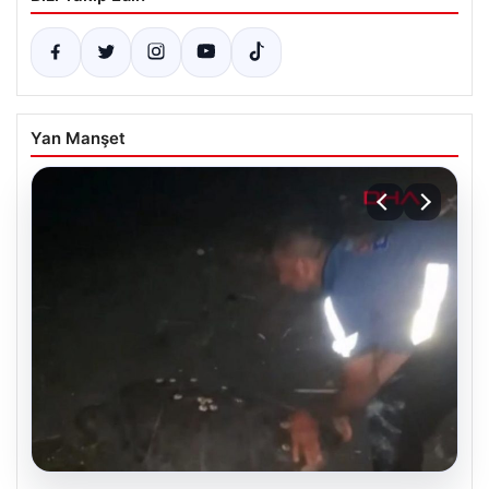
Yan Manşet