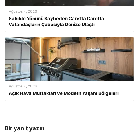
Ağustos 4, 2026
Sahilde Yönünü Kaybeden Caretta Caretta,
Vatandaşların Çabasıyla Denize Ulaştı
Ağustos 4, 2026
Açık Hava Mutfakları ve Modern Yaşam Bölgeleri
Bir yanıt yazın