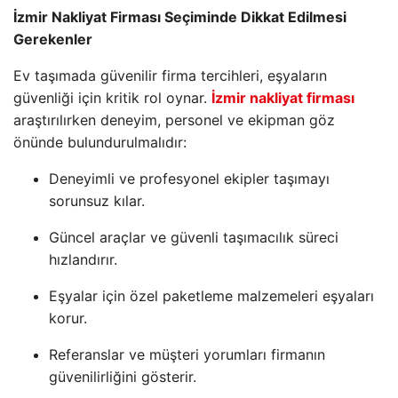
İzmir Nakliyat Firması Seçiminde Dikkat Edilmesi
Gerekenler
Ev taşımada güvenilir firma tercihleri, eşyaların
güvenliği için kritik rol oynar.
İzmir nakliyat firması
araştırılırken deneyim, personel ve ekipman göz
önünde bulundurulmalıdır:
Deneyimli ve profesyonel ekipler taşımayı
sorunsuz kılar.
Güncel araçlar ve güvenli taşımacılık süreci
hızlandırır.
Eşyalar için özel paketleme malzemeleri eşyaları
korur.
Referanslar ve müşteri yorumları firmanın
güvenilirliğini gösterir.