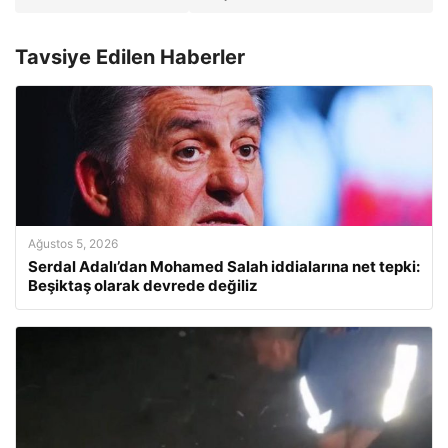
Tavsiye Edilen Haberler
Ağustos 5, 2026
Serdal Adalı’dan Mohamed Salah iddialarına net tepki:
Beşiktaş olarak devrede değiliz