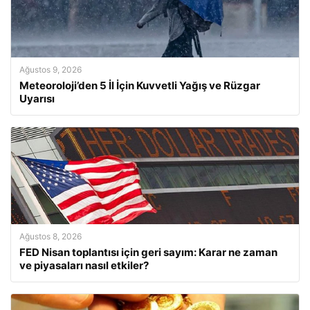
Ağustos 9, 2026
Meteoroloji’den 5 İl İçin Kuvvetli Yağış ve Rüzgar
Uyarısı
Ağustos 8, 2026
FED Nisan toplantısı için geri sayım: Karar ne zaman
ve piyasaları nasıl etkiler?