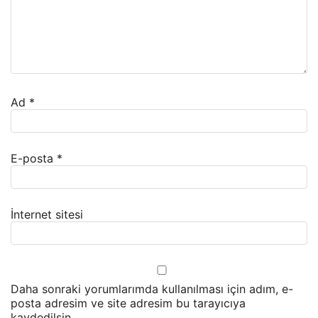
Ad
*
E-posta
*
İnternet sitesi
Daha sonraki yorumlarımda kullanılması için adım, e-
posta adresim ve site adresim bu tarayıcıya
kaydedilsin.