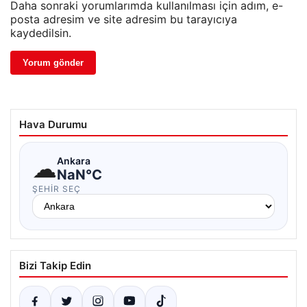
Daha sonraki yorumlarımda kullanılması için adım, e-
posta adresim ve site adresim bu tarayıcıya
kaydedilsin.
Hava Durumu
☁
Ankara
NaN°C
ŞEHIR SEÇ
Bizi Takip Edin