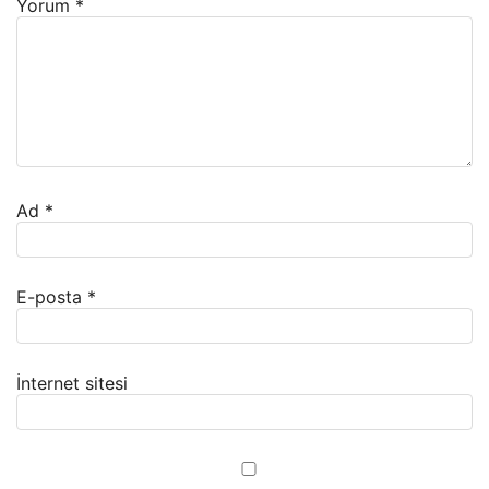
Yorum
*
Ad
*
E-posta
*
İnternet sitesi