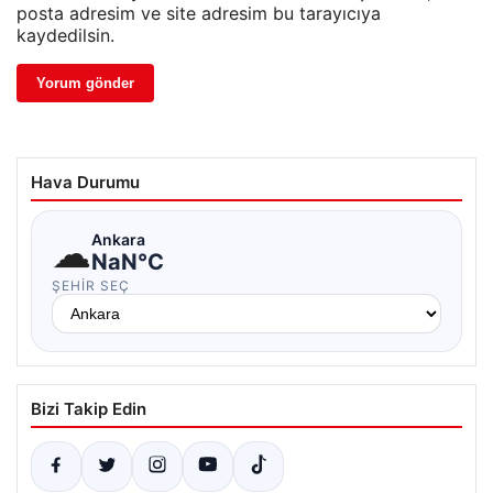
posta adresim ve site adresim bu tarayıcıya
kaydedilsin.
Hava Durumu
☁
Ankara
NaN°C
ŞEHIR SEÇ
Bizi Takip Edin