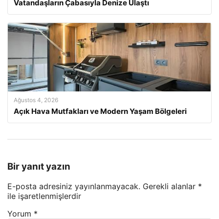
Vatandaşların Çabasıyla Denize Ulaştı
Ağustos 4, 2026
Açık Hava Mutfakları ve Modern Yaşam Bölgeleri
Bir yanıt yazın
E-posta adresiniz yayınlanmayacak.
Gerekli alanlar
*
ile işaretlenmişlerdir
Yorum
*