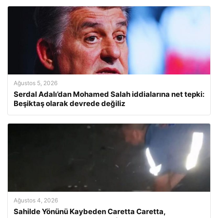
Ağustos 5, 2026
Serdal Adalı’dan Mohamed Salah iddialarına net tepki:
Beşiktaş olarak devrede değiliz
Ağustos 4, 2026
Sahilde Yönünü Kaybeden Caretta Caretta,