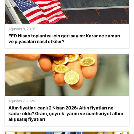
Ağustos 8, 2026
FED Nisan toplantısı için geri sayım: Karar ne zaman
ve piyasaları nasıl etkiler?
Ağustos 7, 2026
Altın fiyatları canlı 2 Nisan 2026: Altın fiyatları ne
kadar oldu? Gram, çeyrek, yarım ve cumhuriyet altını
alış satış fiyatları