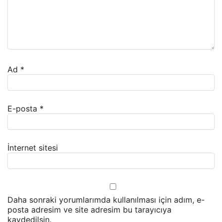
Ad
*
E-posta
*
İnternet sitesi
Daha sonraki yorumlarımda kullanılması için adım, e-
posta adresim ve site adresim bu tarayıcıya
kaydedilsin.