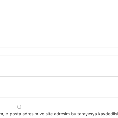
m, e-posta adresim ve site adresim bu tarayıcıya kaydedilsi