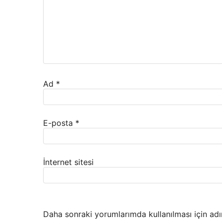
Ad
*
E-posta
*
İnternet sitesi
Daha sonraki yorumlarımda kullanılması için adı