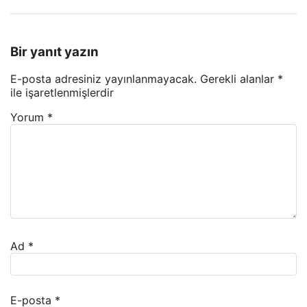
Bir yanıt yazın
E-posta adresiniz yayınlanmayacak.
Gerekli alanlar
*
ile işaretlenmişlerdir
Yorum
*
Ad
*
E-posta
*