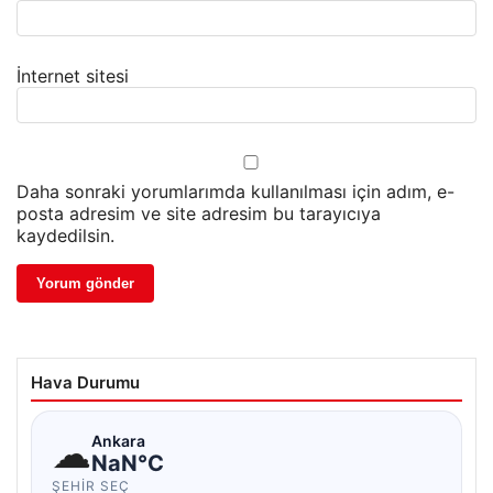
İnternet sitesi
Daha sonraki yorumlarımda kullanılması için adım, e-
posta adresim ve site adresim bu tarayıcıya
kaydedilsin.
Hava Durumu
☁
Ankara
NaN°C
ŞEHIR SEÇ