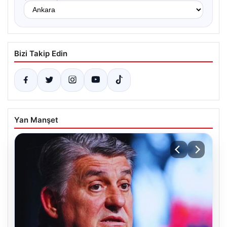
Bizi Takip Edin
Yan Manşet