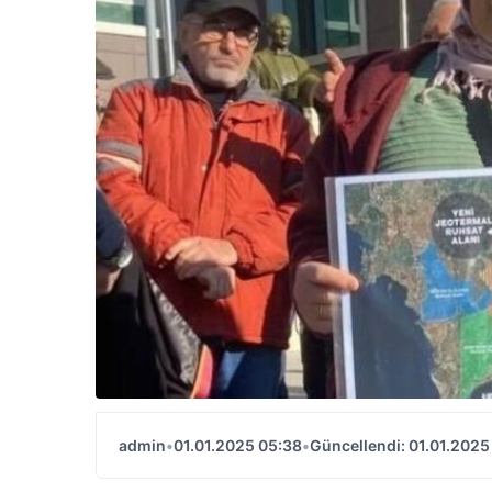
admin
•
01.01.2025 05:38
•
Güncellendi: 01.01.2025