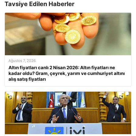
Tavsiye Edilen Haberler
Ağustos 7, 2026
Altın fiyatları canlı 2 Nisan 2026: Altın fiyatları ne
kadar oldu? Gram, çeyrek, yarım ve cumhuriyet altını
alış satış fiyatları