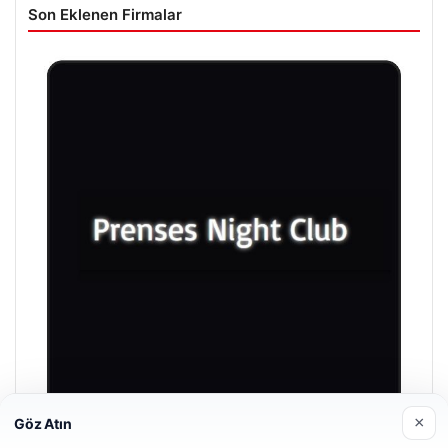
Son Eklenen Firmalar
×
Göz Atın