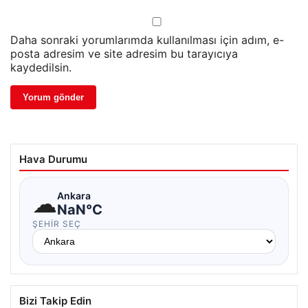
Daha sonraki yorumlarımda kullanılması için adım, e-
posta adresim ve site adresim bu tarayıcıya
kaydedilsin.
Hava Durumu
☁
Ankara
NaN°C
ŞEHIR SEÇ
Bizi Takip Edin