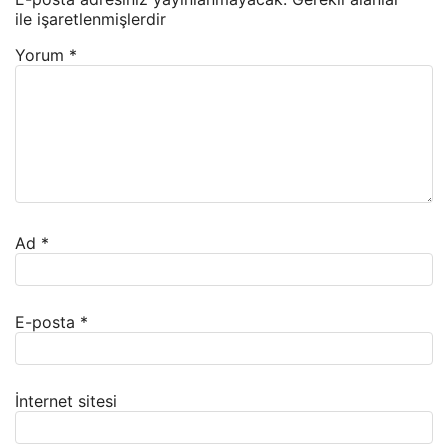
ile işaretlenmişlerdir
Yorum
*
Ad
*
E-posta
*
İnternet sitesi