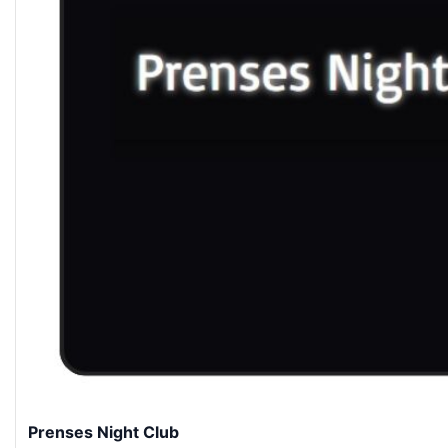
Prenses Night Club