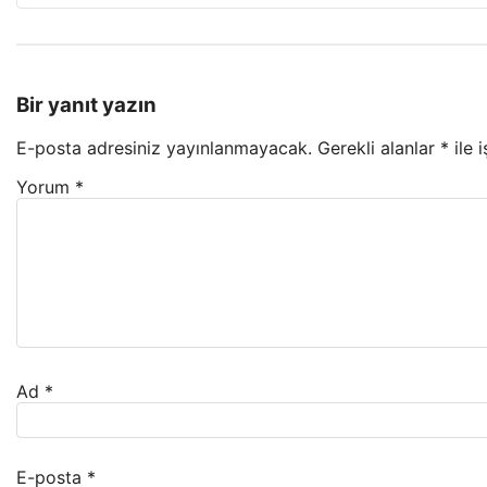
Bir yanıt yazın
E-posta adresiniz yayınlanmayacak.
Gerekli alanlar
*
ile 
Yorum
*
Ad
*
E-posta
*