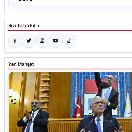
Bizi Takip Edin
Yan Manşet