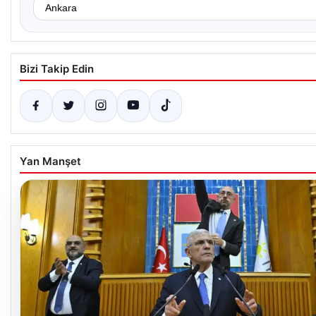
Bizi Takip Edin
Yan Manşet