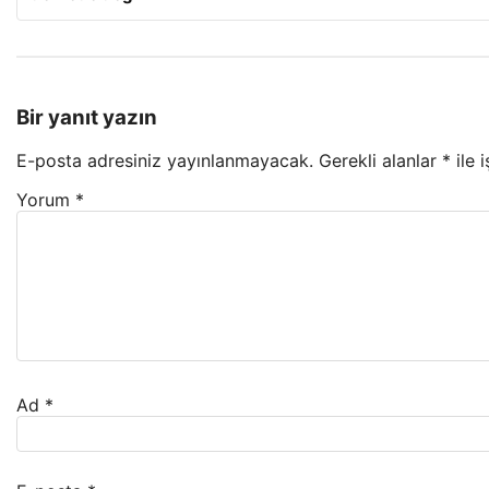
Bir yanıt yazın
E-posta adresiniz yayınlanmayacak.
Gerekli alanlar
*
ile 
Yorum
*
Ad
*