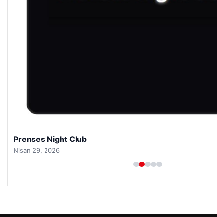
Prenses Night Club
Nisan 29, 2026