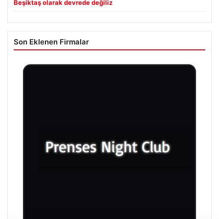
Beşiktaş olarak devrede değiliz
Son Eklenen Firmalar