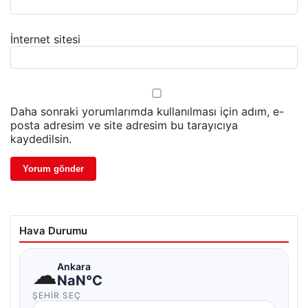
İnternet sitesi
Daha sonraki yorumlarımda kullanılması için adım, e-
posta adresim ve site adresim bu tarayıcıya
kaydedilsin.
Hava Durumu
☁
Ankara
NaN°C
ŞEHIR SEÇ