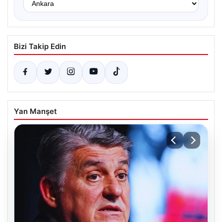
Bizi Takip Edin
Yan Manşet