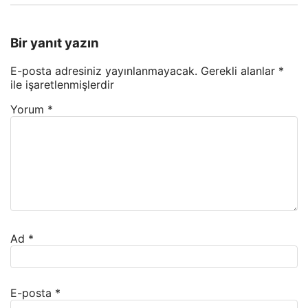
Bir yanıt yazın
E-posta adresiniz yayınlanmayacak.
Gerekli alanlar
*
ile işaretlenmişlerdir
Yorum
*
Ad
*
E-posta
*