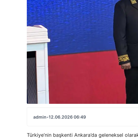
admin
•
12.06.2026 06:49
Türkiye’nin başkenti Ankara’da geleneksel olarak