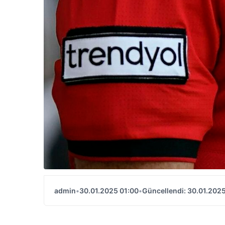
admin
•
30.01.2025 01:00
•
Güncellendi: 30.01.2025