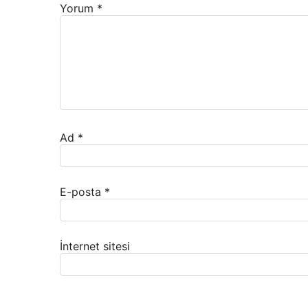
Yorum
*
Ad
*
E-posta
*
İnternet sitesi