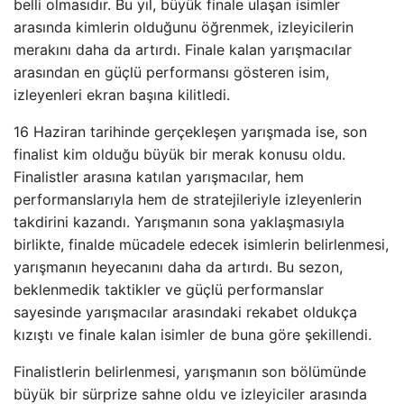
belli olmasıdır. Bu yıl, büyük finale ulaşan isimler
arasında kimlerin olduğunu öğrenmek, izleyicilerin
merakını daha da artırdı. Finale kalan yarışmacılar
arasından en güçlü performansı gösteren isim,
izleyenleri ekran başına kilitledi.
16 Haziran tarihinde gerçekleşen yarışmada ise, son
finalist kim olduğu büyük bir merak konusu oldu.
Finalistler arasına katılan yarışmacılar, hem
performanslarıyla hem de stratejileriyle izleyenlerin
takdirini kazandı. Yarışmanın sona yaklaşmasıyla
birlikte, finalde mücadele edecek isimlerin belirlenmesi,
yarışmanın heyecanını daha da artırdı. Bu sezon,
beklenmedik taktikler ve güçlü performanslar
sayesinde yarışmacılar arasındaki rekabet oldukça
kızıştı ve finale kalan isimler de buna göre şekillendi.
Finalistlerin belirlenmesi, yarışmanın son bölümünde
büyük bir sürprize sahne oldu ve izleyiciler arasında