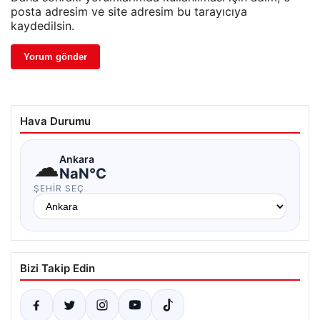
posta adresim ve site adresim bu tarayıcıya
kaydedilsin.
Hava Durumu
☁
Ankara
NaN°C
ŞEHIR SEÇ
Bizi Takip Edin