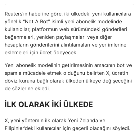
Reuters’ın haberine göre, iki ülkedeki yeni kullanıcılara
yönelik “Not A Bot” isimli yeni abonelik modelinde
kullanıcılar, platformun web sürümündeki gönderileri
beğenmeleri, yeniden paylaşmaları veya diğer
hesapların gönderilerini alıntılamaları ve yer imlerine
eklemeleri için ücret ödeyecek.
Yeni abonelik modelinin getirilmesinin amacının bot ve
spamla mücadele etmek olduğunu belirten X, ücretin
döviz kuruna bağlı olarak ülkeden ülkeye değişeceğini
de sözlerine ekledi.
İLK OLARAK İKİ ÜLKEDE
X, yeni yöntemin ilk olarak Yeni Zelanda ve
Filipinler’deki kullanıcılar için geçerli olacağını söyledi.