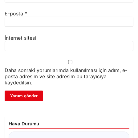
E-posta
*
İnternet sitesi
Daha sonraki yorumlarımda kullanılması için adım, e-
posta adresim ve site adresim bu tarayıcıya
kaydedilsin.
Hava Durumu