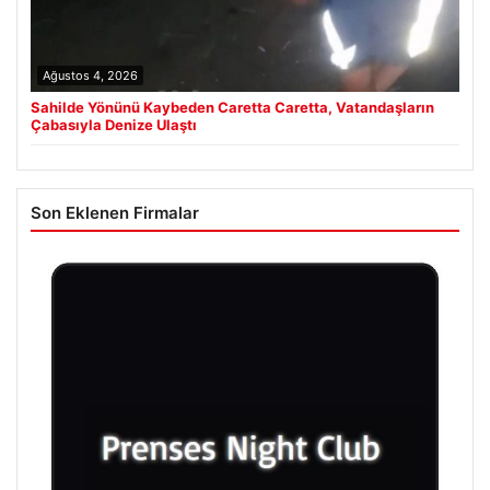
Ağustos 4, 2026
Sahilde Yönünü Kaybeden Caretta Caretta, Vatandaşların
Çabasıyla Denize Ulaştı
Son Eklenen Firmalar