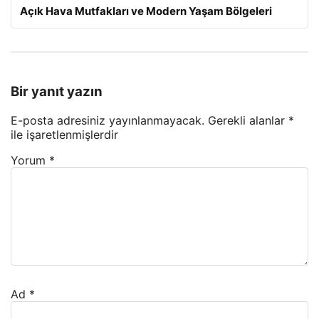
Açık Hava Mutfakları ve Modern Yaşam Bölgeleri
Bir yanıt yazın
E-posta adresiniz yayınlanmayacak.
Gerekli alanlar
*
ile işaretlenmişlerdir
Yorum
*
Ad
*