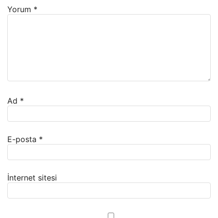
Yorum
*
Ad
*
E-posta
*
İnternet sitesi