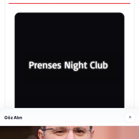
×
Göz Atın
Prenses Night Club