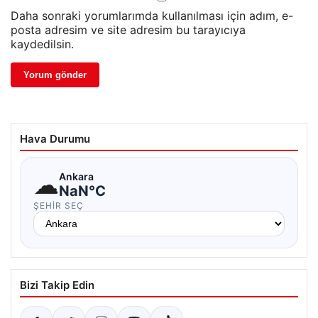
Daha sonraki yorumlarımda kullanılması için adım, e-
posta adresim ve site adresim bu tarayıcıya
kaydedilsin.
Hava Durumu
☁
Ankara
NaN°C
ŞEHIR SEÇ
Bizi Takip Edin