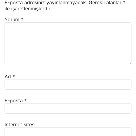
E-posta adresiniz yayınlanmayacak.
Gerekli alanlar
*
ile işaretlenmişlerdir
Yorum
*
Ad
*
E-posta
*
İnternet sitesi