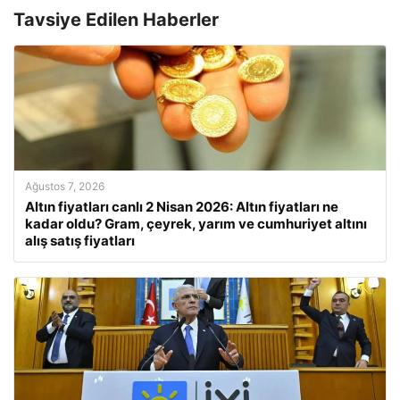
Tavsiye Edilen Haberler
Ağustos 7, 2026
Altın fiyatları canlı 2 Nisan 2026: Altın fiyatları ne
kadar oldu? Gram, çeyrek, yarım ve cumhuriyet altını
alış satış fiyatları