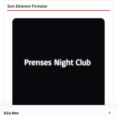
Son Eklenen Firmalar
×
Göz Atın