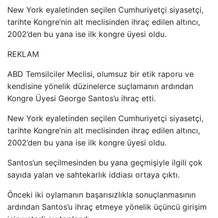
New York eyaletinden seçilen Cumhuriyetçi siyasetçi,
tarihte Kongre’nin alt meclisinden ihraç edilen altıncı,
2002’den bu yana ise ilk kongre üyesi oldu.
REKLAM
ABD Temsilciler Meclisi, olumsuz bir etik raporu ve
kendisine yönelik düzinelerce suçlamanın ardından
Kongre Üyesi George Santos’u ihraç etti.
New York eyaletinden seçilen Cumhuriyetçi siyasetçi,
tarihte Kongre’nin alt meclisinden ihraç edilen altıncı,
2002’den bu yana ise ilk kongre üyesi oldu.
Santos’un seçilmesinden bu yana geçmişiyle ilgili çok
sayıda yalan ve sahtekarlık iddiası ortaya çıktı.
Önceki iki oylamanın başarısızlıkla sonuçlanmasının
ardından Santos’u ihraç etmeye yönelik üçüncü girişim