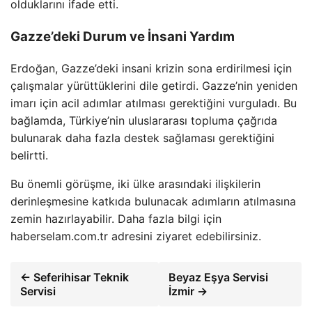
olduklarını ifade etti.
Gazze’deki Durum ve İnsani Yardım
Erdoğan, Gazze’deki insani krizin sona erdirilmesi için
çalışmalar yürüttüklerini dile getirdi. Gazze’nin yeniden
imarı için acil adımlar atılması gerektiğini vurguladı. Bu
bağlamda, Türkiye’nin uluslararası topluma çağrıda
bulunarak daha fazla destek sağlaması gerektiğini
belirtti.
Bu önemli görüşme, iki ülke arasındaki ilişkilerin
derinleşmesine katkıda bulunacak adımların atılmasına
zemin hazırlayabilir. Daha fazla bilgi için
haberselam.com.tr adresini ziyaret edebilirsiniz.
← Seferihisar Teknik
Beyaz Eşya Servisi
Servisi
İzmir →