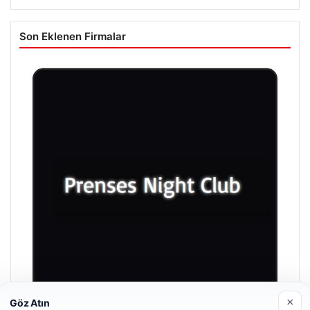
Son Eklenen Firmalar
×
Göz Atın