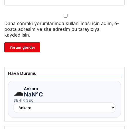
Daha sonraki yorumlarımda kullanılması için adım, e-
posta adresim ve site adresim bu tarayıcıya
kaydedilsin.
Hava Durumu
☁
Ankara
NaN°C
ŞEHIR SEÇ