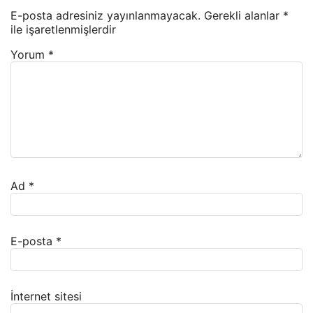
E-posta adresiniz yayınlanmayacak.
Gerekli alanlar
*
ile işaretlenmişlerdir
Yorum
*
Ad
*
E-posta
*
İnternet sitesi