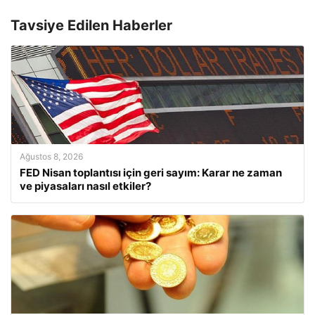
Tavsiye Edilen Haberler
Ağustos 8, 2026
FED Nisan toplantısı için geri sayım: Karar ne zaman
ve piyasaları nasıl etkiler?