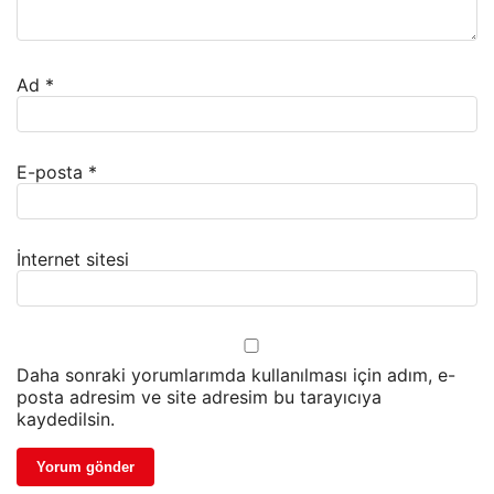
Ad
*
E-posta
*
İnternet sitesi
Daha sonraki yorumlarımda kullanılması için adım, e-
posta adresim ve site adresim bu tarayıcıya
kaydedilsin.