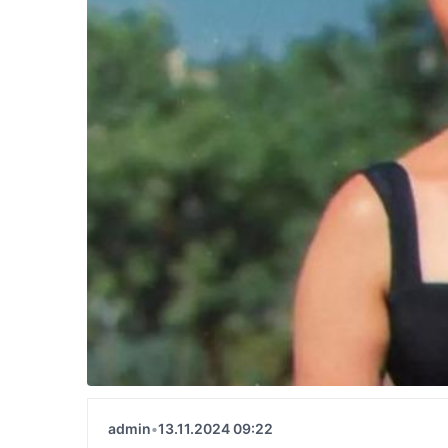
admin
•
13.11.2024 09:22