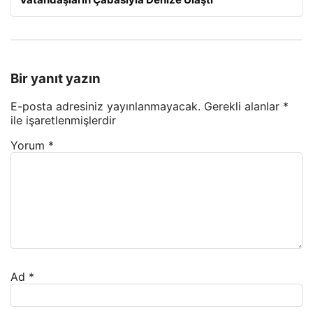
Bir yanıt yazın
E-posta adresiniz yayınlanmayacak.
Gerekli alanlar
*
ile işaretlenmişlerdir
Yorum
*
Ad
*