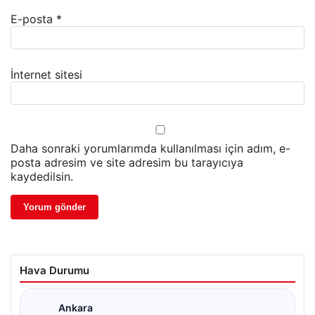
E-posta
*
İnternet sitesi
Daha sonraki yorumlarımda kullanılması için adım, e-
posta adresim ve site adresim bu tarayıcıya
kaydedilsin.
Hava Durumu
Ankara