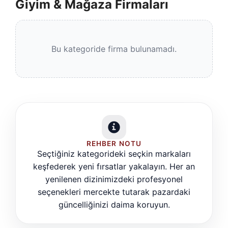
Giyim & Mağaza Firmaları
Bu kategoride firma bulunamadı.
REHBER NOTU
Seçtiğiniz kategorideki seçkin markaları
keşfederek yeni fırsatlar yakalayın. Her an
yenilenen dizinimizdeki profesyonel
seçenekleri mercekte tutarak pazardaki
güncelliğinizi daima koruyun.