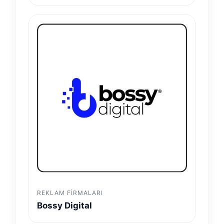
REKLAM FIRMALARI
Bossy Digital