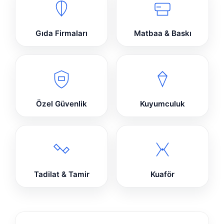
Gıda Firmaları
Matbaa & Baskı
Özel Güvenlik
Kuyumculuk
Tadilat & Tamir
Kuaför