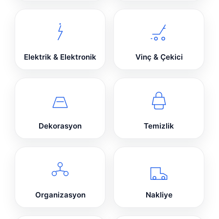
Elektrik & Elektronik
Vinç & Çekici
Dekorasyon
Temizlik
Organizasyon
Nakliye