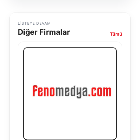
LISTEYE DEVAM
Diğer Firmalar
Tümü