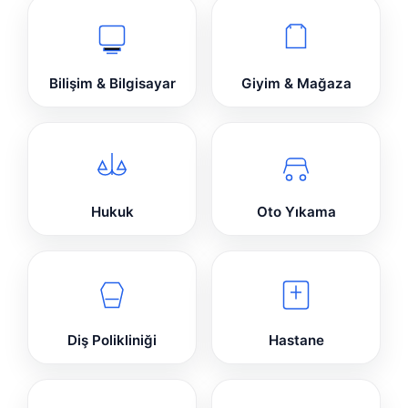
Bilişim & Bilgisayar
Giyim & Mağaza
Hukuk
Oto Yıkama
Diş Polikliniği
Hastane