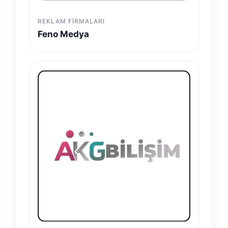
REKLAM FIRMALARI
Feno Medya