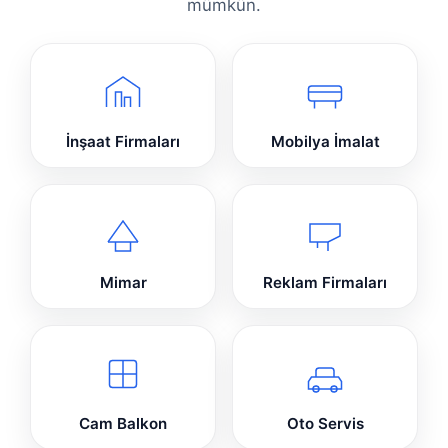
mümkün.
İnşaat Firmaları
Mobilya İmalat
Mimar
Reklam Firmaları
Cam Balkon
Oto Servis