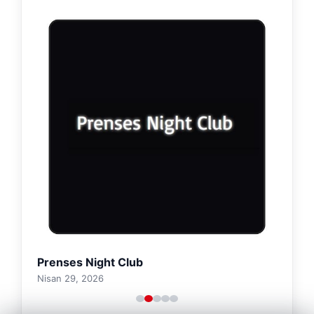
Prenses Night Club
Nisan 29, 2026