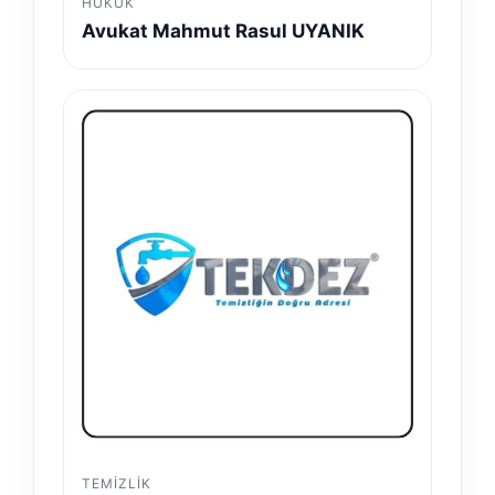
HUKUK
Avukat Mahmut Rasul UYANIK
TEMIZLIK