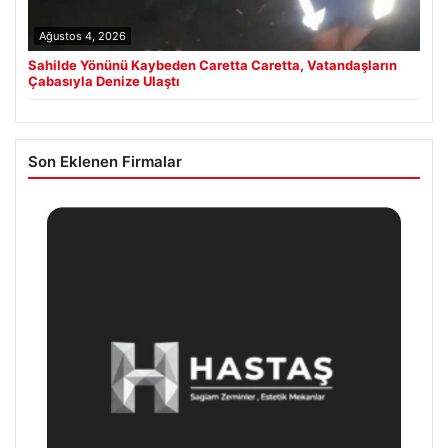
Ağustos 4, 2026
Sahilde Yönünü Kaybeden Caretta Caretta, Vatandaşların
Çabasıyla Denize Ulaştı
Son Eklenen Firmalar