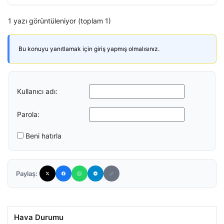
1 yazı görüntüleniyor (toplam 1)
Bu konuyu yanıtlamak için giriş yapmış olmalısınız.
Kullanıcı adı:
Parola:
Beni hatırla
Paylaş:
Hava Durumu