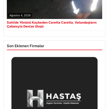
Ağustos 4, 2026
Sahilde Yönünü Kaybeden Caretta Caretta, Vatandaşların
Çabasıyla Denize Ulaştı
Son Eklenen Firmalar