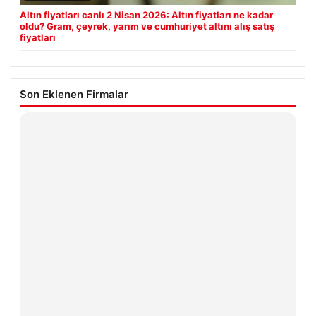
Altın fiyatları canlı 2 Nisan 2026: Altın fiyatları ne kadar
oldu? Gram, çeyrek, yarım ve cumhuriyet altını alış satış
fiyatları
Son Eklenen Firmalar