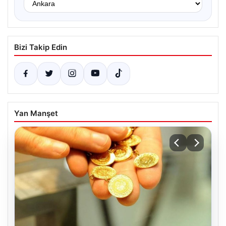
Bizi Takip Edin
Yan Manşet