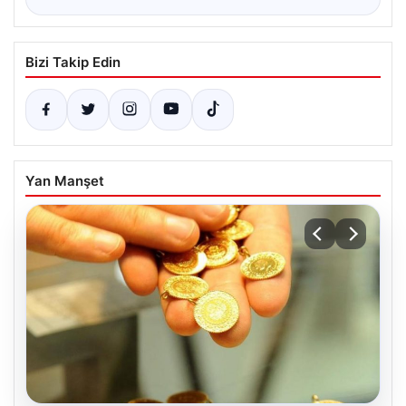
Bizi Takip Edin
Yan Manşet