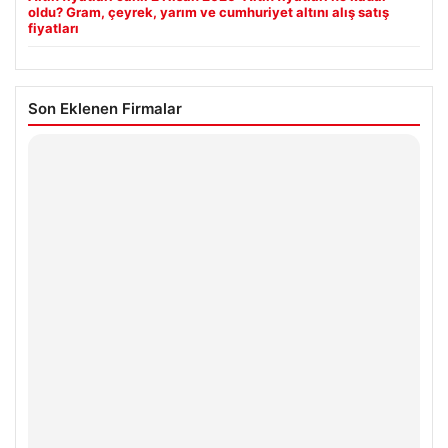
oldu? Gram, çeyrek, yarım ve cumhuriyet altını alış satış
fiyatları
Son Eklenen Firmalar