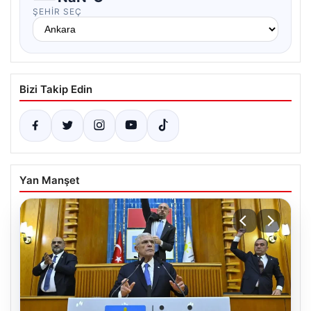
ŞEHIR SEÇ
Bizi Takip Edin
Yan Manşet