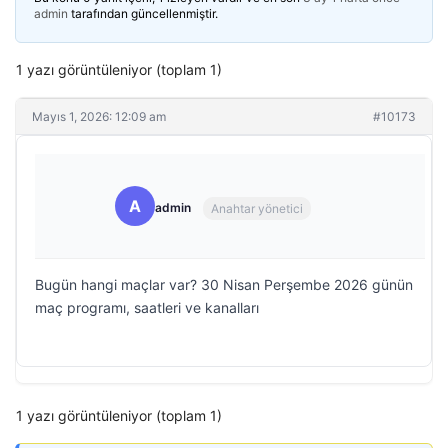
admin
tarafından güncellenmiştir.
1 yazı görüntüleniyor (toplam 1)
Mayıs 1, 2026: 12:09 am
#10173
A
admin
Anahtar yönetici
Bugün hangi maçlar var? 30 Nisan Perşembe 2026 günün
maç programı, saatleri ve kanalları
1 yazı görüntüleniyor (toplam 1)