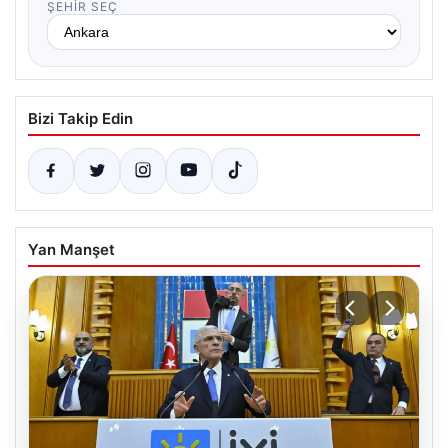
ŞEHIR SEÇ
Bizi Takip Edin
Yan Manşet